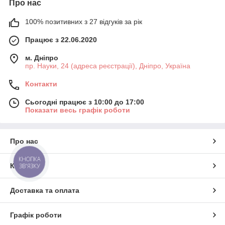
Про нас
100% позитивних з 27 відгуків за рік
Працює з 22.06.2020
м. Дніпро
пр. Науки, 24 (адреса реєстрації), Дніпро, Україна
Контакти
Сьогодні працює з 10:00 до 17:00
Показати весь графік роботи
Про нас
КНОПКА
Контакти
ЗВ'ЯЗКУ
Доставка та оплата
Графік роботи