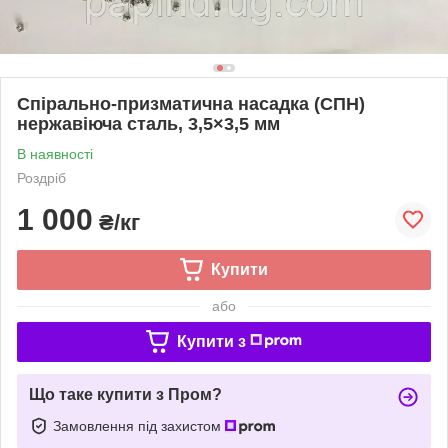
Спірально-призматична насадка (СПН)
нержавіюча сталь, 3,5×3,5 мм
В наявності
Роздріб
1 000
₴/кг
Купити
або
Купити з
Що таке купити з Пром?
Замовлення під захистом