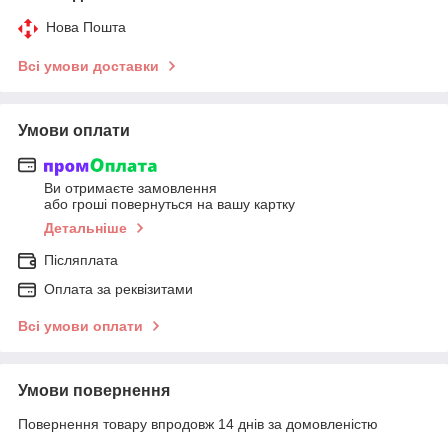
Нова Пошта
Всі умови доставки
Умови оплати
Ви отримаєте замовлення
або гроші повернуться на вашу картку
Детальніше
Післяплата
Оплата за реквізитами
Всі умови оплати
Умови повернення
Повернення товару впродовж 14 днів за домовленістю