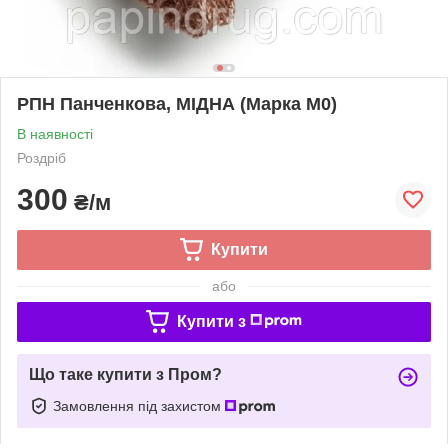
РПН Панченкова, МІДНА (Марка М0)
В наявності
Роздріб
300
₴/м
Купити
або
Купити з
Що таке купити з Пром?
Замовлення під захистом