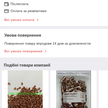
Післяплата
Оплата за реквізитами
Всі умови оплати
Умови повернення
Повернення товару впродовж 14 днів за домовленістю
Всі умови повернення
Подібні товари компанії