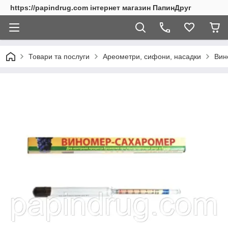
https://papindrug.com інтернет магазин ПапинДруг
Товари та послуги
Ареометри, сифони, насадки
Вин