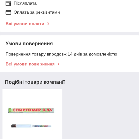
Післяплата
Оплата за реквізитами
Всі умови оплати
Умови повернення
Повернення товару впродовж 14 днів за домовленістю
Всі умови повернення
Подібні товари компанії