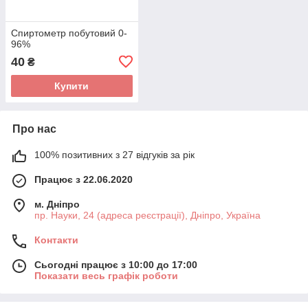
Спиртометр побутовий 0-
96%
40
₴
Купити
Про нас
100% позитивних з 27 відгуків за рік
Працює з 22.06.2020
м. Дніпро
пр. Науки, 24 (адреса реєстрації), Дніпро, Україна
Контакти
Сьогодні працює з 10:00 до 17:00
Показати весь графік роботи