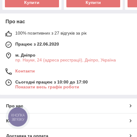
Купити
Купити
Про нас
100% позитивних з 27 відгуків за рік
Працює з 22.06.2020
м. Дніпро
пр. Науки, 24 (адреса реєстрації), Дніпро, Україна
Контакти
Сьогодні працює з 10:00 до 17:00
Показати весь графік роботи
Про нас
КНОПКА
ЗВ'ЯЗКУ
Контакти
Доставка та оплата