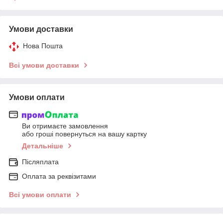
Умови доставки
Нова Пошта
Всі умови доставки
Умови оплати
Ви отримаєте замовлення
або гроші повернуться на вашу картку
Детальніше
Післяплата
Оплата за реквізитами
Всі умови оплати