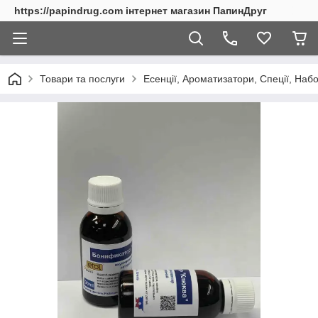
https://papindrug.com інтернет магазин ПапинДруг
Товари та послуги
Есенції, Ароматизатори, Спеції, Наб