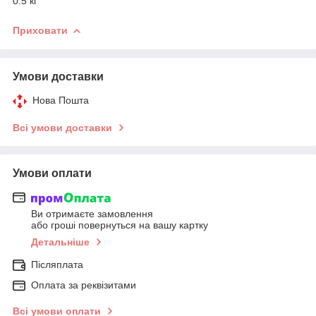
0.5 кг
Приховати
Умови доставки
Нова Пошта
Всі умови доставки
Умови оплати
Ви отримаєте замовлення
або гроші повернуться на вашу картку
Детальніше
Післяплата
Оплата за реквізитами
Всі умови оплати