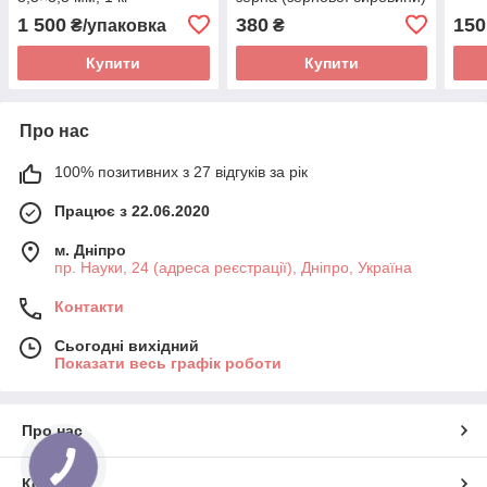
0,5 кг. до 2027 р.
1 500
380
150
₴/упаковка
₴
Купити
Купити
Про нас
100% позитивних з 27 відгуків за рік
Працює з 22.06.2020
м. Дніпро
пр. Науки, 24 (адреса реєстрації), Дніпро, Україна
Контакти
Сьогодні вихідний
Показати весь графік роботи
Про нас
Контакти