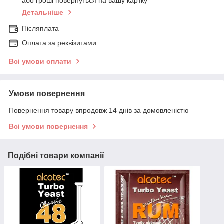
або гроші повернуться на вашу картку
Детальніше
Післяплата
Оплата за реквізитами
Всі умови оплати
Умови повернення
Повернення товару впродовж 14 днів за домовленістю
Всі умови повернення
Подібні товари компанії