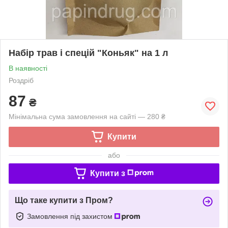
Набір трав і спецій "Коньяк" на 1 л
В наявності
Роздріб
87
₴
Мінімальна сума замовлення на сайті — 280 ₴
Купити
або
Купити з
Що таке купити з Пром?
Замовлення під захистом