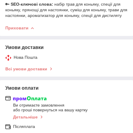
🔑
SEO-ключові слова:
набір трав для коньяку, спеції для
коньяку, прянощі для настоянки, суміш для коньяку, трави для
настоянки, ароматизатор для коньяку, спеції для дистиляту
Приховати
Умови доставки
Нова Пошта
Всі умови доставки
Умови оплати
Ви отримаєте замовлення
або гроші повернуться на вашу картку
Детальніше
Післяплата