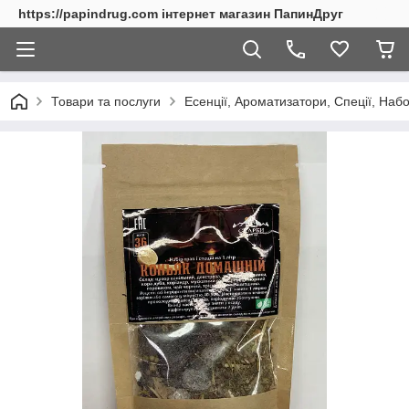
https://papindrug.com інтернет магазин ПапинДруг
Товари та послуги
Есенції, Ароматизатори, Спеції, Наб