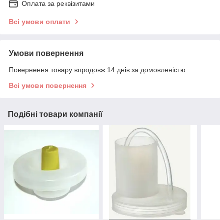
Оплата за реквізитами
Всі умови оплати
Умови повернення
Повернення товару впродовж 14 днів за домовленістю
Всі умови повернення
Подібні товари компанії