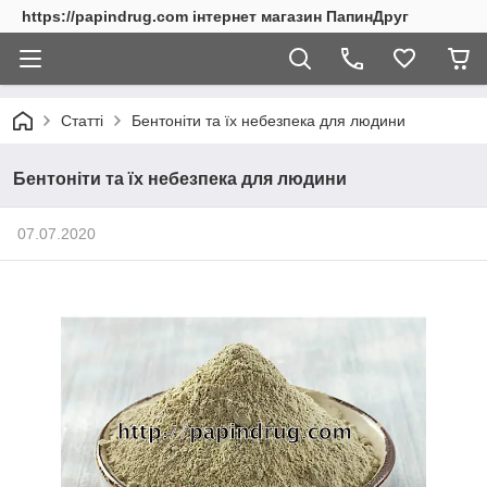
https://papindrug.com інтернет магазин ПапинДруг
Статті
Бентоніти та їх небезпека для людини
Бентоніти та їх небезпека для людини
07.07.2020