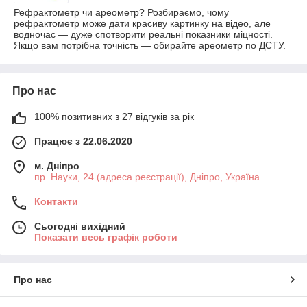
Рефрактометр чи ареометр? Розбираємо, чому
рефрактометр може дати красиву картинку на відео, але
водночас — дуже спотворити реальні показники міцності.
Якщо вам потрібна точність — обирайте ареометр по ДСТУ.
Про нас
100% позитивних з 27 відгуків за рік
Працює з 22.06.2020
м. Дніпро
пр. Науки, 24 (адреса реєстрації), Дніпро, Україна
Контакти
Сьогодні вихідний
Показати весь графік роботи
Про нас